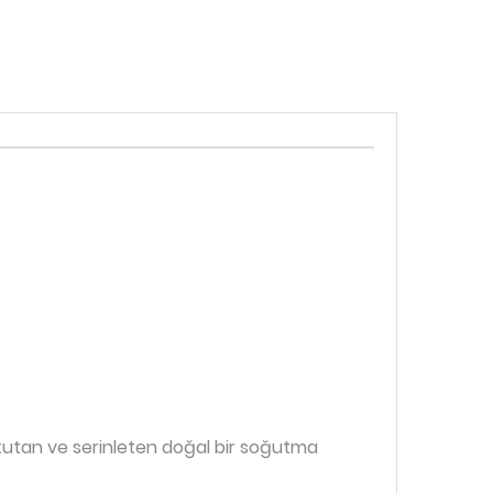
uru tutan ve serinleten doğal bir soğutma