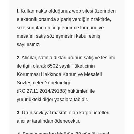
1.
Kullanmakta olduğunuz web sitesi üzerinden
elektronik ortamda sipariş verdiğiniz taktirde,
size sunulan ön bilgilendirme formunu ve
mesafeli satış sözleşmesini kabul etmiş
sayılırsınız.
2.
Alıcılar, satın aldıkları ürünün satış ve teslimi
ile ilgili olarak 6502 sayılı Tüketicinin
Korunması Hakkında Kanun ve Mesafeli
Sözleşmeler Yönetmeliği
(RG:27.11.2014/29188) hükümleri ile
yürürlükteki diğer yasalara tabidir.
3.
Ürün sevkiyat masrafı olan kargo ücretleri
alıcılar tarafından ödenecektir.