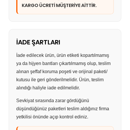
KARGO ÜCRETİ MÜŞTERİYE AİTTİR.
İADE ŞARTLARI
İade edilecek ürün, ürün etiketi kopartılmamış
ya da hijyen bantları çıkartılmamış olup, teslim
alınan şeffaf koruma poşeti ve orijinal paketi/
kutusu ile geri gönderilmelidir. Ürün, teslim
alındığı haliyle iade edilmelidir.
Sevkiyat sırasında zarar gördüğünü
düşündüğünüz paketleri teslim aldığınız firma
yetkilisi önünde açıp kontrol ediniz.