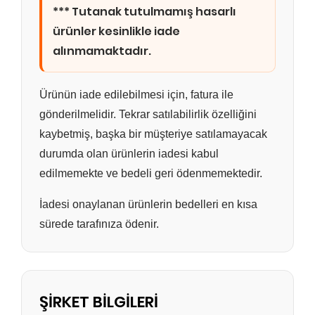
*** Tutanak tutulmamış hasarlı
ürünler kesinlikle iade
alınmamaktadır.
Ürünün iade edilebilmesi için, fatura ile
gönderilmelidir. Tekrar satılabilirlik özelliğini
kaybetmiş, başka bir müşteriye satılamayacak
durumda olan ürünlerin iadesi kabul
edilmemekte ve bedeli geri ödenmemektedir.
İadesi onaylanan ürünlerin bedelleri en kısa
sürede tarafınıza ödenir.
ŞİRKET BİLGİLERİ