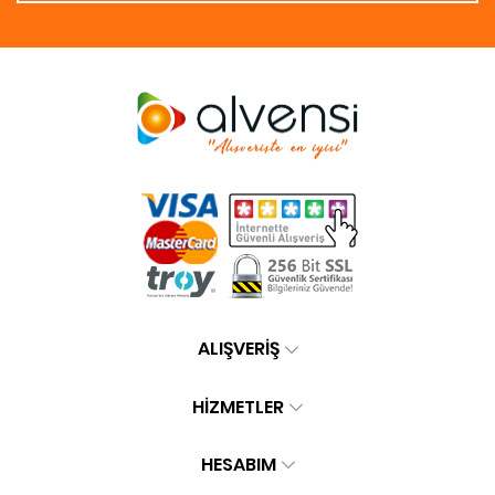
ALIŞVERİŞ
HİZMETLER
HESABIM