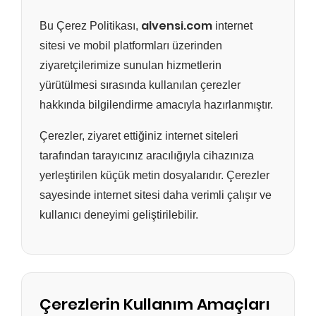
alvensi.com
Bu Çerez Politikası,
internet
sitesi ve mobil platformları üzerinden
ziyaretçilerimize sunulan hizmetlerin
yürütülmesi sırasında kullanılan çerezler
hakkında bilgilendirme amacıyla hazırlanmıştır.
Çerezler, ziyaret ettiğiniz internet siteleri
tarafından tarayıcınız aracılığıyla cihazınıza
yerleştirilen küçük metin dosyalarıdır. Çerezler
sayesinde internet sitesi daha verimli çalışır ve
kullanıcı deneyimi geliştirilebilir.
Çerezlerin Kullanım Amaçları