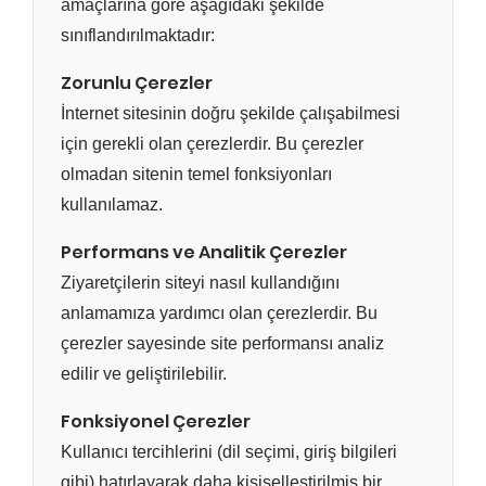
amaçlarına göre aşağıdaki şekilde
sınıflandırılmaktadır:
Zorunlu Çerezler
İnternet sitesinin doğru şekilde çalışabilmesi
için gerekli olan çerezlerdir. Bu çerezler
olmadan sitenin temel fonksiyonları
kullanılamaz.
Performans ve Analitik Çerezler
Ziyaretçilerin siteyi nasıl kullandığını
anlamamıza yardımcı olan çerezlerdir. Bu
çerezler sayesinde site performansı analiz
edilir ve geliştirilebilir.
Fonksiyonel Çerezler
Kullanıcı tercihlerini (dil seçimi, giriş bilgileri
gibi) hatırlayarak daha kişiselleştirilmiş bir