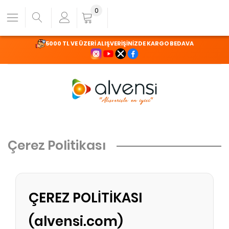
0
5000 TL VE ÜZERİ ALIŞVERİŞİNİZDE KARGO BEDAVA
Çerez Politikası
ÇEREZ POLİTİKASI
(alvensi.com)