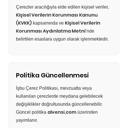
Çerezler aracılığıyla elde edilen kişisel veriler,
Kişisel Verilerin Korunması Kanunu
(KVKK)
Kişisel Verilerin
kapsamında ve
Korunması Aydınlatma Metni
’nde
belirtilen esaslara uygun olarak işlenmektedir.
Politika Güncellenmesi
İşbu Çerez Politikası, mevzuatta veya
kullanılan çerezlerde meydana gelebilecek
değişiklikler doğrultusunda güncellenebilir.
alvensi.com
Güncel politika
üzerinden
yayımlanır.