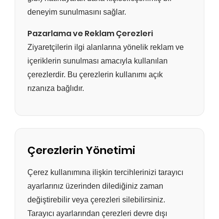
deneyim sunulmasını sağlar.
Pazarlama ve Reklam Çerezleri
Ziyaretçilerin ilgi alanlarına yönelik reklam ve
içeriklerin sunulması amacıyla kullanılan
çerezlerdir. Bu çerezlerin kullanımı açık
rızanıza bağlıdır.
Çerezlerin Yönetimi
Çerez kullanımına ilişkin tercihlerinizi tarayıcı
ayarlarınız üzerinden dilediğiniz zaman
değiştirebilir veya çerezleri silebilirsiniz.
Tarayıcı ayarlarından çerezleri devre dışı