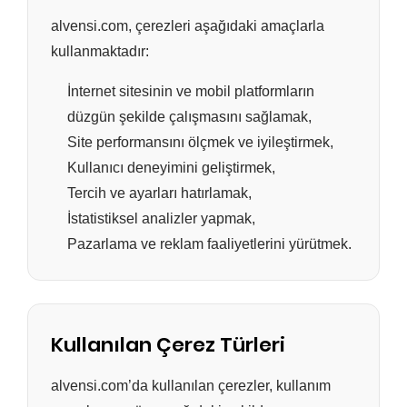
alvensi.com, çerezleri aşağıdaki amaçlarla
kullanmaktadır:
İnternet sitesinin ve mobil platformların
düzgün şekilde çalışmasını sağlamak,
Site performansını ölçmek ve iyileştirmek,
Kullanıcı deneyimini geliştirmek,
Tercih ve ayarları hatırlamak,
İstatistiksel analizler yapmak,
Pazarlama ve reklam faaliyetlerini yürütmek.
Kullanılan Çerez Türleri
alvensi.com’da kullanılan çerezler, kullanım