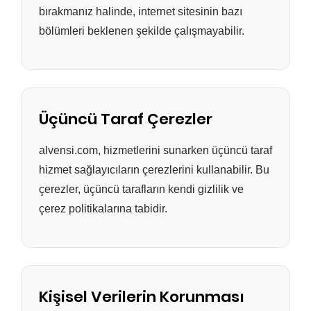
bırakmanız halinde, internet sitesinin bazı
bölümleri beklenen şekilde çalışmayabilir.
Üçüncü Taraf Çerezler
alvensi.com, hizmetlerini sunarken üçüncü taraf
hizmet sağlayıcıların çerezlerini kullanabilir. Bu
çerezler, üçüncü tarafların kendi gizlilik ve
çerez politikalarına tabidir.
Kişisel Verilerin Korunması