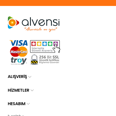
ALIŞVERİŞ
HİZMETLER
HESABIM