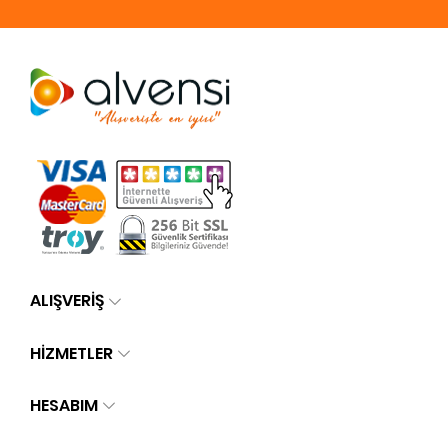
ALIŞVERİŞ
HİZMETLER
HESABIM