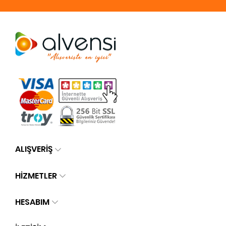
ALIŞVERİŞ
HİZMETLER
HESABIM