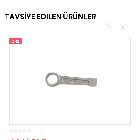
TAVSİYE EDİLEN ÜRÜNLER
%42