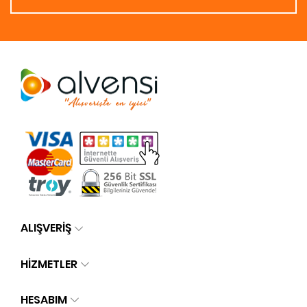
ALIŞVERİŞ
HİZMETLER
HESABIM