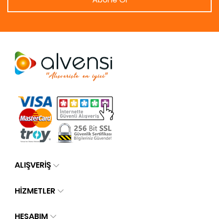
ALIŞVERİŞ
HİZMETLER
HESABIM