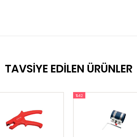
TAVSİYE EDİLEN ÜRÜNLER
%42