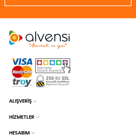
ALIŞVERİŞ
HİZMETLER
HESABIM