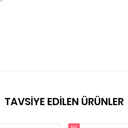
TAVSİYE EDİLEN ÜRÜNLER
%42