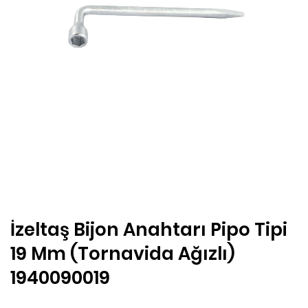
İzeltaş Bijon Anahtarı Pipo Tipi
19 Mm (Tornavida Ağızlı)
1940090019