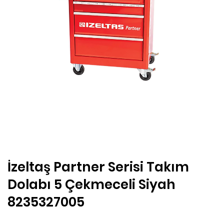
İzeltaş Partner Serisi Takım
Dolabı 5 Çekmeceli Siyah
8235327005