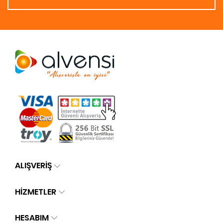
ALIŞVERİŞ
HİZMETLER
HESABIM