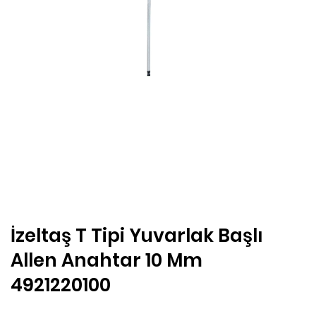
İzeltaş T Tipi Yuvarlak Başlı
Allen Anahtar 10 Mm
4921220100