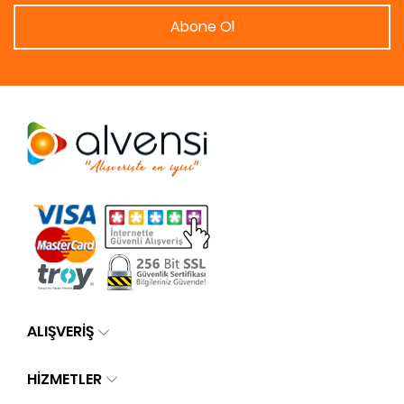
Abone Ol
ALIŞVERİŞ
HİZMETLER