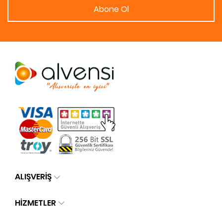
Abone Ol
ALIŞVERİŞ
HİZMETLER