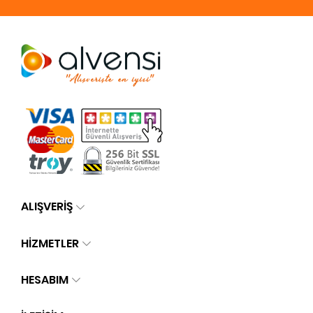
ALIŞVERİŞ
HİZMETLER
HESABIM