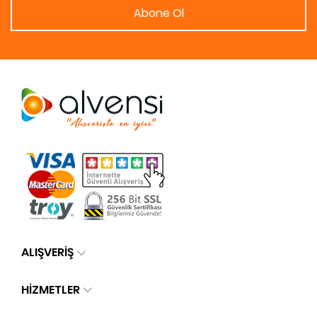
Abone Ol
ALIŞVERİŞ
HİZMETLER