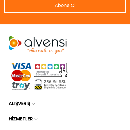
Abone Ol
ALIŞVERİŞ
HİZMETLER