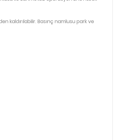
en kaldırılabilir. Basınç namlusu park ve