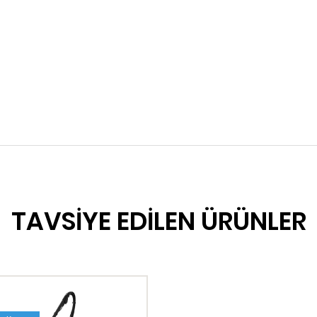
TAVSİYE EDİLEN ÜRÜNLER