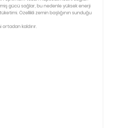
iş gücü sağlar, bu nedenle yüksek enerji
tüketimi. Özellikli zemin başlığının sunduğu
 ortadan kaldırır.