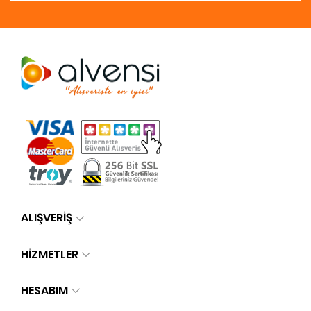
ALIŞVERİŞ
HİZMETLER
HESABIM