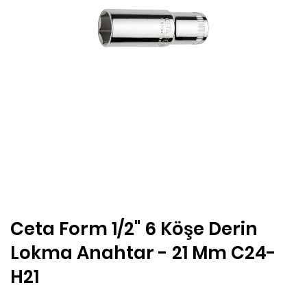
Ceta Form 1/2" 6 Köşe Derin
Lokma Anahtar - 21 Mm C24-
H21