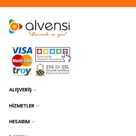
ALIŞVERİŞ
HİZMETLER
HESABIM