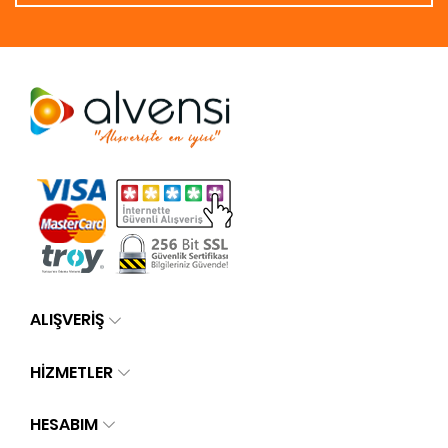
ALIŞVERİŞ
HİZMETLER
HESABIM