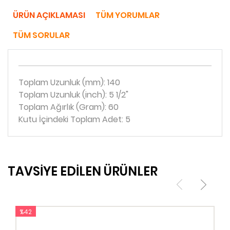
ÜRÜN AÇIKLAMASI
TÜM YORUMLAR
TÜM SORULAR
Toplam Uzunluk (mm): 140
Toplam Uzunluk (inch): 5 1/2"
Toplam Ağırlık (Gram): 60
Kutu İçindeki Toplam Adet: 5
TAVSİYE EDİLEN ÜRÜNLER
%42